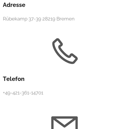
Adresse
Rübekamp 37-39 28219 Bremen
Telefon
+49-421-361-14701