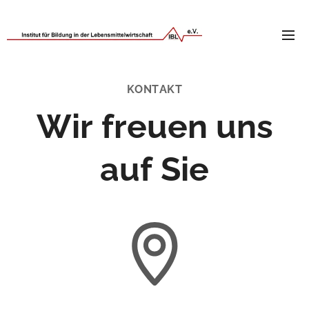
KONTAKT
Wir freuen uns
auf Sie